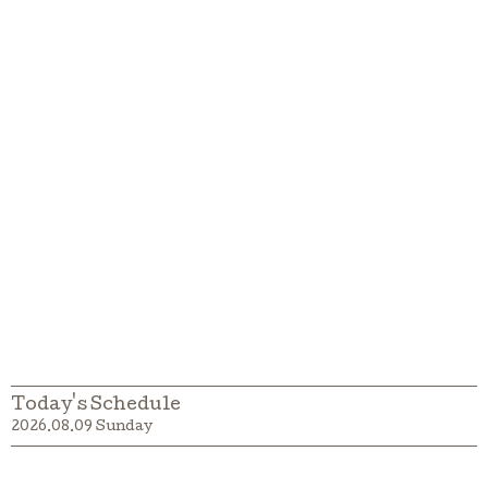
Today's Schedule
2026.08.09 Sunday