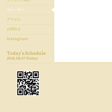
セラピスト紹介
カレンダー
アクセス
お問合せ
instagram
Today's Schedule
2026.08.07 Friday