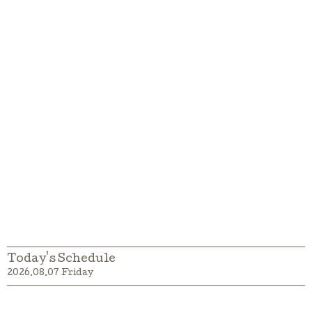
Today's Schedule
2026.08.07 Friday